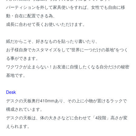
パーティションを外して家具使いをすれば、女性でも自由に移
動・自在に配置できる為、
成長に合わせて長くお使いいただけます。
紙だからこそ、好きなものを貼ったり書いたり、
お子様自身でカスタマイズをして"世界に一つだけの基地"をつく
る事ができます。
ワクワクが止まらない！お友達に自慢したくなる自分だけの秘密
基地です。
Desk
デスクの天板奥行410mmあり、その上に小物が置けるラックで
構成されています。
デスクの天板は、体の大きさなどに合わせて「4段階」高さが変
えられます。