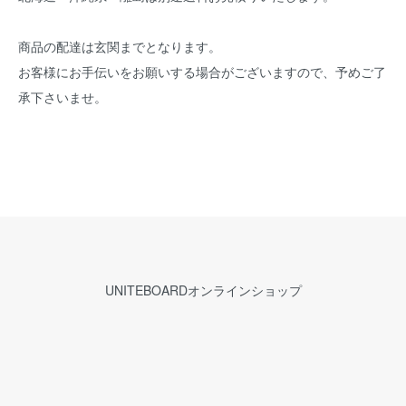
商品の配達は玄関までとなります。
お客様にお手伝いをお願いする場合がございますので、予めご了
承下さいませ。
UNITEBOARDオンラインショップ