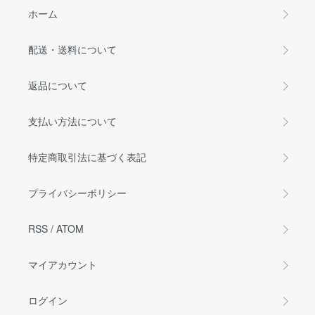
ホーム
配送・送料について
返品について
支払い方法について
特定商取引法に基づく表記
プライバシーポリシー
RSS
/
ATOM
マイアカウント
ログイン