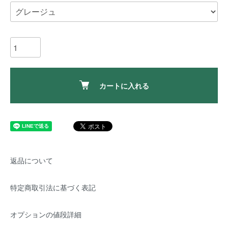
カートに入れる
返品について
特定商取引法に基づく表記
オプションの値段詳細