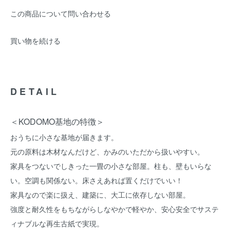
この商品について問い合わせる
買い物を続ける
DETAIL
＜KODOMO基地の特徴＞
おうちに小さな基地が届きます。
元の原料は木材なんだけど、かみのいただから扱いやすい。
家具をつないでしきった一畳の小さな部屋。柱も、壁もいらな
い。空調も関係ない。床さえあれば置くだけでいい！
家具なので楽に扱え、建築に、大工に依存しない部屋。
強度と耐久性をもちながらしなやかで軽やか、安心安全でサステ
ィナブルな再生古紙で実現。