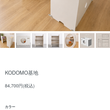
KODOMO基地
84,700円(税込)
カラー